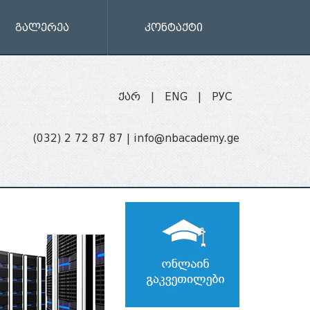
გალერეა
კონტაქტი
ქარ
|
ENG
|
РУС
(032) 2 72 87 87 |
info@nbacademy.ge