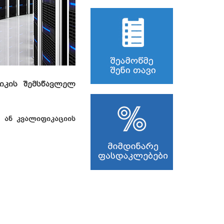
იკის შემსწავლელ
 ან კვალიფიკაციის