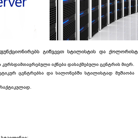
 ფუნქციონირებს გიწვევთ სტილისტის და ქოლორისტ
 კურსდამთავრებული იქნება დასაქმებული ცენტრის მიერ.
თეტიკურ ცენტრებსა და სალონებში სტილისტად მუშაობა
რაქტიკულად.
 სტაილინგი;