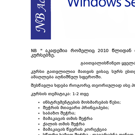
NB " აკადემია რომელიც 2010 წლიდან
კურსებზე.
გაითვალისწინეთ ყველა
კურსი გათვლილია მათვის ვისაც სურს ეს
ამაღლება აღნიშნულ სფეროში.
შესწავლა ხდება როგორც თეორიულად ისე პ
კურსის თემატიკა: 1-2 თვე
ინსტრუმენტების მოხმარების წესი;
შეჭრის მთავარი პრინციპები;
საბაზო შეჭრა;
მამაკაცის თმის შეჭრა
ქალის თმის შეჭრა
მამაკაცის წვერის კორექცია
სწორი ხაზით შეჭრა - დავარცხნა ფენით,