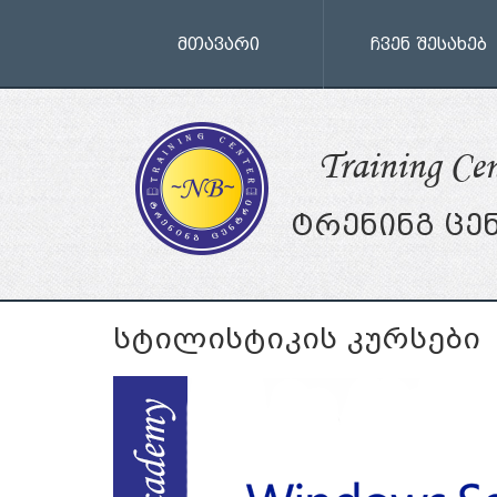
მთავარი
ჩვენ შესახებ
Training Cen
ტრენინგ ცე
სტილისტიკის კურსები